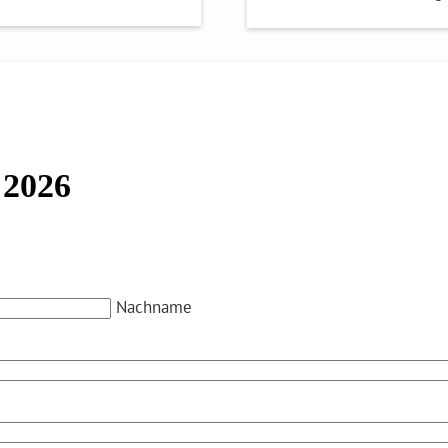
 2026
Nachname