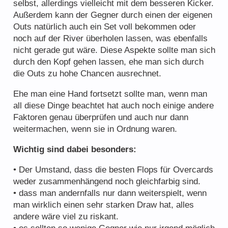
selbst, allerdings vielleicht mit dem besseren Kicker.
Außerdem kann der Gegner durch einen der eigenen
Outs natürlich auch ein Set voll bekommen oder
noch auf der River überholen lassen, was ebenfalls
nicht gerade gut wäre. Diese Aspekte sollte man sich
durch den Kopf gehen lassen, ehe man sich durch
die Outs zu hohe Chancen ausrechnet.
Ehe man eine Hand fortsetzt sollte man, wenn man
all diese Dinge beachtet hat auch noch einige andere
Faktoren genau überprüfen und auch nur dann
weitermachen, wenn sie in Ordnung waren.
Wichtig sind dabei besonders:
• Der Umstand, dass die besten Flops für Overcards
weder zusammenhängend noch gleichfarbig sind.
• dass man andernfalls nur dann weiterspielt, wenn
man wirklich einen sehr starken Draw hat, alles
andere wäre viel zu riskant.