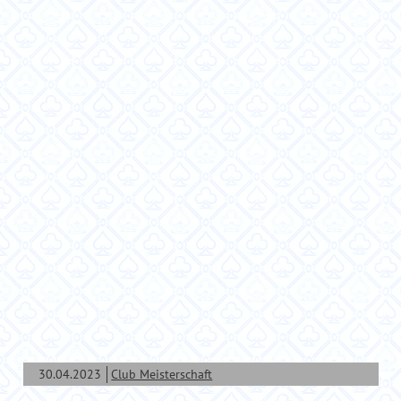
30.04.2023
Club Meisterschaft