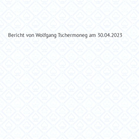
Bericht von Wolfgang Tschermoneg am 30.04.2023