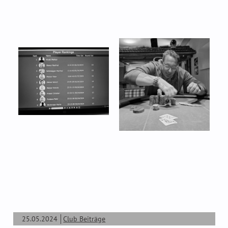
25.05.2024
Club Beiträge