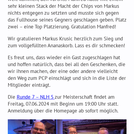
sehr kleinen Stack der Macht der Chips von Markus
nichts entgegen zu setzten und musste sich gegen
das Fullhouse seines Gegners geschlagen geben. Platz
zwei – eine Top Platzierung. Gratulation Manfred!
Wir gratulieren Markus Krusic herzlich zum Sieg und
zum vollgefüllten Ananaskorb. Lass es dir schmecken!
Es freut uns, dass wieder ein Gast zugeschlagen hat
und hoffen natürlich, dass bei all den Geschenken, die
wir ihnen machen, der eine oder andere vielleicht
den Weg zum PCP einschlägt und sich in die Liste der
Mitglieder einträgt.
Die
Runde 7 – NLH 5
zur Meisterschaft findet am
Freitag, 07.06.2024 mit Beginn um 19:00 Uhr statt.
Anmeldung über die Homepage ab sofort möglich.