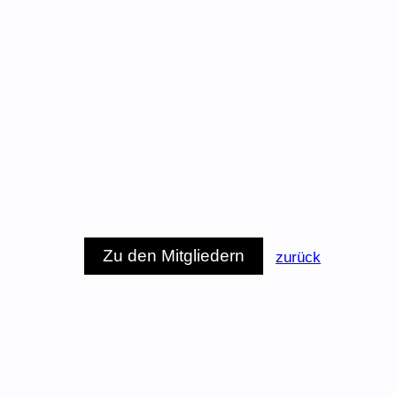
Zu den Mitgliedern
zurück