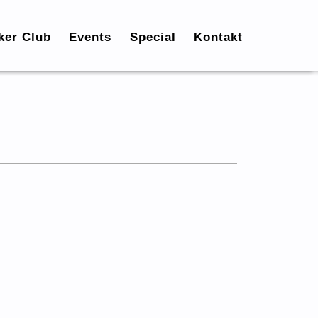
ker Club
Events
Special
Kontakt