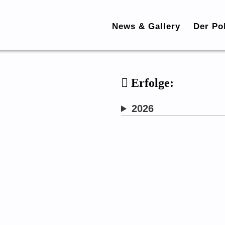
News & Gallery
Der Po
Erfolge:
2026