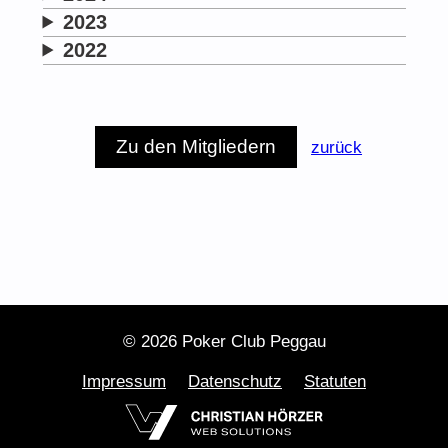
2023
2022
Zu den Mitgliedern
zurück
© 2026 Poker Club Peggau
Impressum
Datenschutz
Statuten