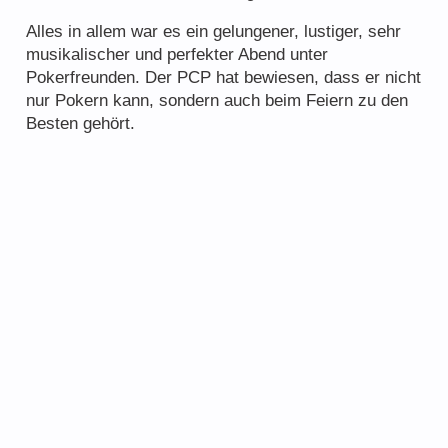
Alles in allem war es ein gelungener, lustiger, sehr
musikalischer und perfekter Abend unter
Pokerfreunden. Der PCP hat bewiesen, dass er nicht
nur Pokern kann, sondern auch beim Feiern zu den
Besten gehört.