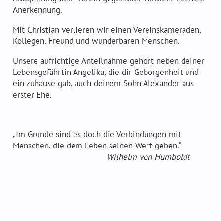
Anerkennung.
Mit Christian verlieren wir einen Vereinskameraden,
Kollegen, Freund und wunderbaren Menschen.
Unsere aufrichtige Anteilnahme gehört neben deiner
Lebensgefährtin Angelika, die dir Geborgenheit und
ein zuhause gab, auch deinem Sohn Alexander aus
erster Ehe.
„Im Grunde sind es doch die Verbindungen mit
Menschen, die dem Leben seinen Wert geben.“
Wilhelm von Humboldt