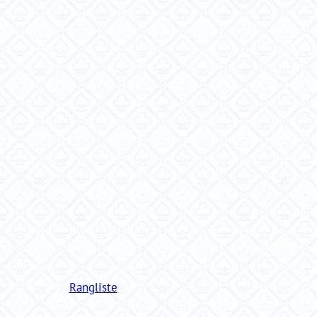
Rangliste