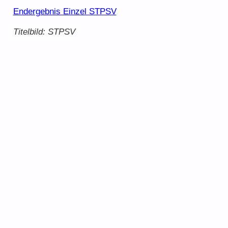
Endergebnis Einzel STPSV
Titelbild: STPSV