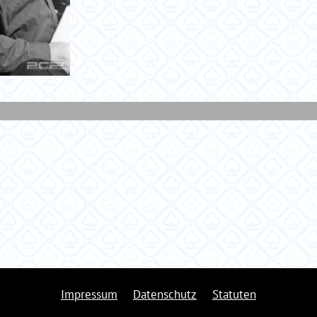
Impressum
Datenschutz
Statuten