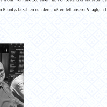
ein Uhr Früh) und zog einen nach Chipsstand orientierten gew
n Bountys bezahlen nun den größten Teil unserer 5-tägigen 