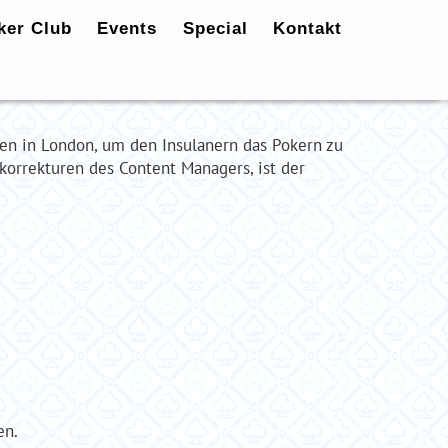
ker Club
Events
Special
Kontakt
ren in London, um den Insulanern das Pokern zu
orrekturen des Content Managers, ist der
en.