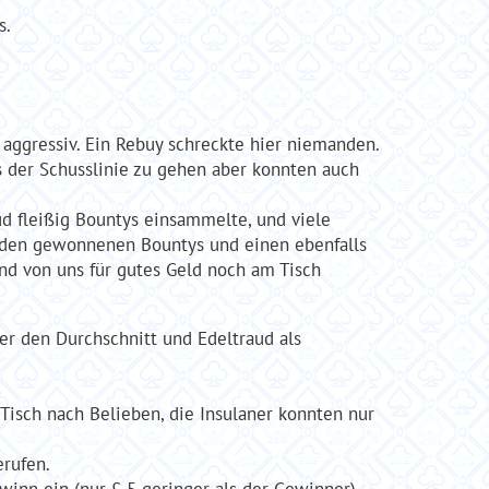
s.
 aggressiv. Ein Rebuy schreckte hier niemanden.
aus der Schusslinie zu gehen aber konnten auch
d fleißig Bountys einsammelte, und viele
it den gewonnenen Bountys und einen ebenfalls
d von uns für gutes Geld noch am Tisch
er den Durchschnitt und Edeltraud als
Tisch nach Belieben, die Insulaner konnten nur
rufen.