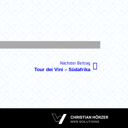
Nächster
Nächster Beitrag
Beitrag:
Tour dei Vini – Südafrika