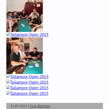
11.07.2013
Club Beiträge