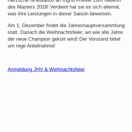
Herzliche Gratulation an Ingrid Frieser zum Gewinn
des Masters 2018! Verdient hat sie es sich allemal,
was ihre Leistungen in dieser Saison beweisen.
Am 1. Dezember findet die Jahreshauptversammlung
statt. Danach die Weihnachtsfeier, wo wie alle Jahre
der neue Champion gekürt wird! Der Vorstand bittet
um rege Anteilnahme!
Anmeldung JHV & Weihnachtsfeier