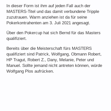
In dieser Form ist ihm auf jeden Fall auch der
MASTERS-Titel und das damit verbundene Tripple
zuzutrauen. Warm anziehen ist da für seine
Pokerkontrahenten am 3. Juli 2021 angesagt.
Über den Pokercup hat sich Bernd für das Masters
qualifiziert.
Bereits über die Meisterschaft fürs MASTERS
qualifiziert sind Patrick, Wolfgang, Obmann Robert,
HP Tragut, Robert Z., Dany, Melanie, Peter und
Manuel. Sollte jemand nicht antreten können, würde
Wolfgang Plos aufrücken.