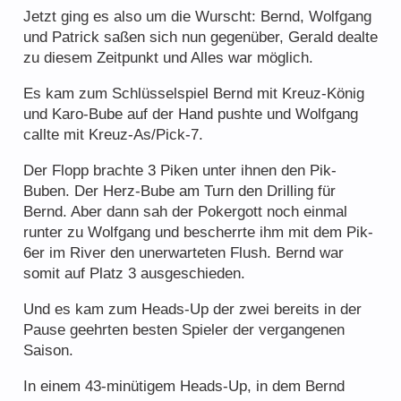
Jetzt ging es also um die Wurscht: Bernd, Wolfgang
und Patrick saßen sich nun gegenüber, Gerald dealte
zu diesem Zeitpunkt und Alles war möglich.
Es kam zum Schlüsselspiel Bernd mit Kreuz-König
und Karo-Bube auf der Hand pushte und Wolfgang
callte mit Kreuz-As/Pick-7.
Der Flopp brachte 3 Piken unter ihnen den Pik-
Buben. Der Herz-Bube am Turn den Drilling für
Bernd. Aber dann sah der Pokergott noch einmal
runter zu Wolfgang und bescherrte ihm mit dem Pik-
6er im River den unerwarteten Flush. Bernd war
somit auf Platz 3 ausgeschieden.
Und es kam zum Heads-Up der zwei bereits in der
Pause geehrten besten Spieler der vergangenen
Saison.
In einem 43-minütigem Heads-Up, in dem Bernd